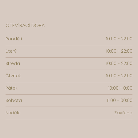
OTEVÍRACÍ DOBA
Pondělí
10:00 - 22:00
Úterý
10:00 - 22:00
Středa
10:00 - 22:00
Čtvrtek
10:00 - 22:00
Pátek
10:00 - 0:00
Sobota
11:00 - 00:00
Neděle
Zavřeno